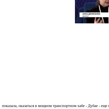
показала, оказаться в мощном транспортном хабе - Дубае - еще 