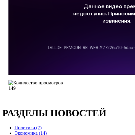
149
РАЗДЕЛЫ НОВОСТЕЙ
Политика (7)
Экономика (14)