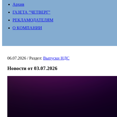
Архив
ГАЗЕТА "ЧЕТВЕРГ"
РЕКЛАМОДАТЕЛЯМ
О КОМПАНИИ
06.07.2026
/ Раздел:
Выпуски НДС
Новости от 03.07.2026