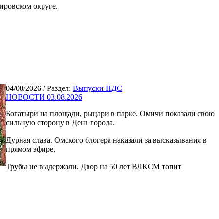
ировском округе.
04/08/2026
/ Раздел:
Выпуски НДС
НОВОСТИ 03.08.2026
Богатыри на площади, рыцари в парке. Омичи показали свою
сильную сторону в День города.
Дурная слава. Омского блогера наказали за высказывания в
прямом эфире.
Трубы не выдержали. Двор на 50 лет ВЛКСМ топит