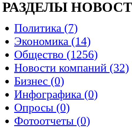
РАЗДЕЛЫ НОВОС
Политика (7)
Экономика (14)
Общество (1256)
Новости компаний (32)
Бизнес (0)
Инфографика (0)
Опросы (0)
Фотоотчеты (0)