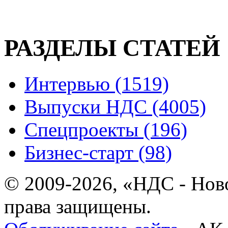
РАЗДЕЛЫ СТАТЕЙ
Интервью (1519)
Выпуски НДС (4005)
Спецпроекты (196)
Бизнес-старт (98)
© 2009-2026, «НДС - Нов
права защищены.