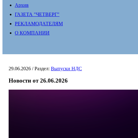
Архив
ГАЗЕТА "ЧЕТВЕРГ"
РЕКЛАМОДАТЕЛЯМ
О КОМПАНИИ
29.06.2026
/ Раздел:
Выпуски НДС
Новости от 26.06.2026