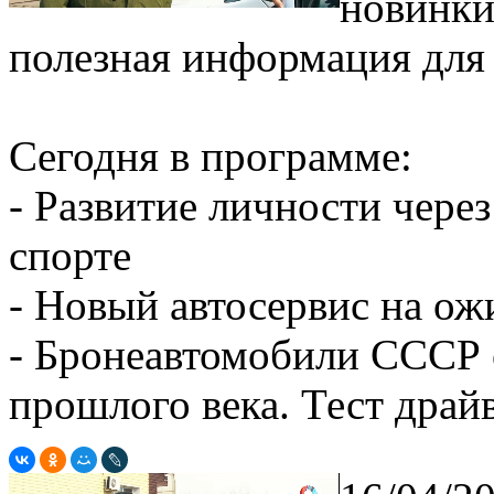
новинки
полезная информация для
Сегодня в программе:
- Развитие личности чере
спорте
- Новый автосервис на ож
- Бронеавтомобили СССР о
прошлого века. Тест драй