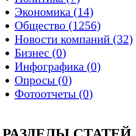
Экономика (14)
Общество (1256)
Новости компаний (32)
Бизнес (0)
Инфографика (0)
Опросы (0)
Фотоотчеты (0)
РАЗДЕЛЫ СТАТЕЙ