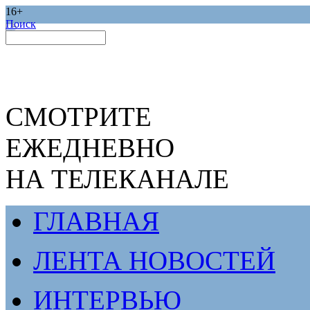
16+
Поиск
СМОТРИТЕ
ЕЖЕДНЕВНО
НА ТЕЛЕКАНАЛЕ
ГЛАВНАЯ
ЛЕНТА НОВОСТЕЙ
ИНТЕРВЬЮ