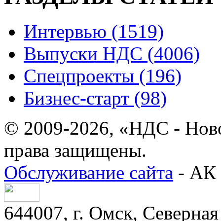
Интервью (1519)
Выпуски НДС (4006)
Спецпроекты (196)
Бизнес-старт (98)
© 2009-2026, «НДС - Нов
права защищены.
Обслуживание сайта
- АК 
644007, г. Омск, Северная 