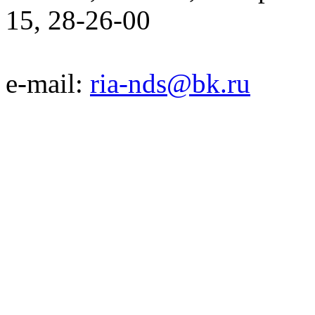
15, 28-26-00
e-mail:
ria-nds@bk.ru