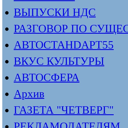
ВЫПУСКИ НДС
РАЗГОВОР ПО СУЩЕ
АВТОСТАНDАРТ55
ВКУС КУЛЬТУРЫ
АВТОСФЕРА
Архив
ГАЗЕТА "ЧЕТВЕРГ"
РЕКЛАМОДАТЕЛЯМ