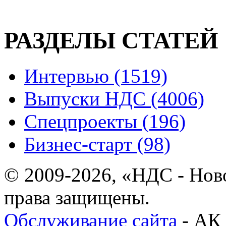
РАЗДЕЛЫ СТАТЕЙ
Интервью (1519)
Выпуски НДС (4006)
Спецпроекты (196)
Бизнес-старт (98)
© 2009-2026, «НДС - Нов
права защищены.
Обслуживание сайта
- АК 