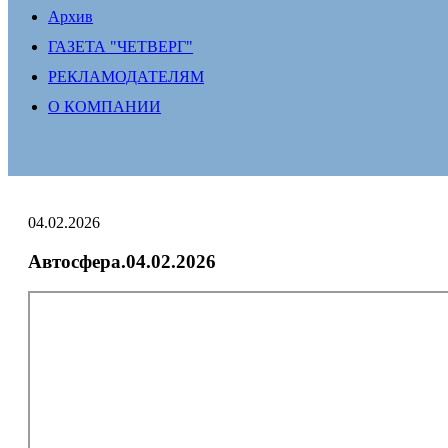
Архив
ГАЗЕТА "ЧЕТВЕРГ"
РЕКЛАМОДАТЕЛЯМ
О КОМПАНИИ
04.02.2026
Автосфера.04.02.2026