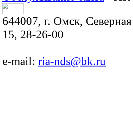
644007, г. Омск, Северная 
15, 28-26-00
e-mail:
ria-nds@bk.ru