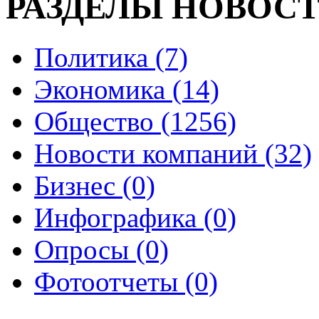
РАЗДЕЛЫ НОВОС
Политика (7)
Экономика (14)
Общество (1256)
Новости компаний (32)
Бизнес (0)
Инфографика (0)
Опросы (0)
Фотоотчеты (0)