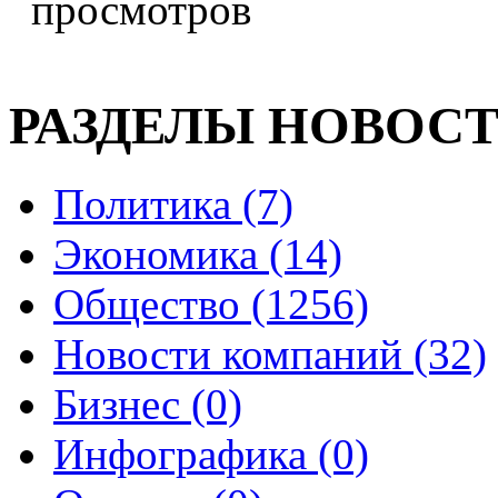
РАЗДЕЛЫ НОВОС
Политика (7)
Экономика (14)
Общество (1256)
Новости компаний (32)
Бизнес (0)
Инфографика (0)