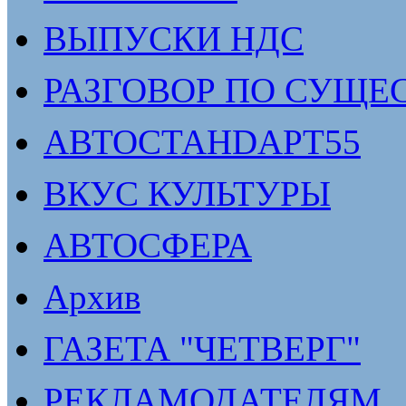
ВЫПУСКИ НДС
РАЗГОВОР ПО СУЩЕ
АВТОСТАНDАРТ55
ВКУС КУЛЬТУРЫ
АВТОСФЕРА
Архив
ГАЗЕТА "ЧЕТВЕРГ"
РЕКЛАМОДАТЕЛЯМ