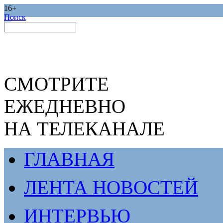
16+
Поиск
СМОТРИТЕ
ЕЖЕДНЕВНО
НА ТЕЛЕКАНАЛЕ
ГЛАВНАЯ
ЛЕНТА НОВОСТЕЙ
ИНТЕРВЬЮ