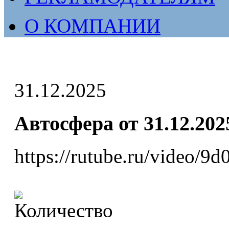
О КОМПАНИИ
31.12.2025
Автосфера от 31.12.202
https://rutube.ru/video/