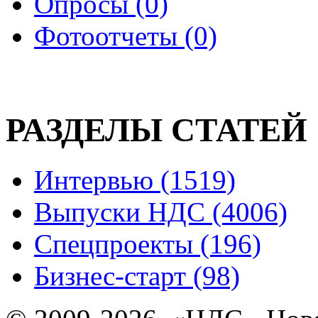
Опросы (0)
Фотоотчеты (0)
РАЗДЕЛЫ СТАТЕЙ
Интервью (1519)
Выпуски НДС (4006)
Спецпроекты (196)
Бизнес-старт (98)