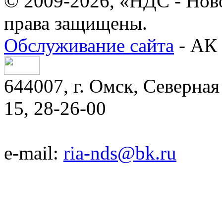
© 2009-2026, «НДС - Нов
права защищены.
Обслуживание сайта
- АК 
644007, г. Омск, Северная 
15, 28-26-00
e-mail:
ria-nds@bk.ru