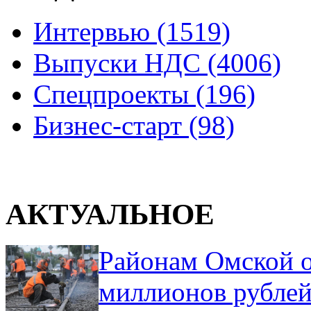
Интервью (1519)
Выпуски НДС (4006)
Спецпроекты (196)
Бизнес-старт (98)
АКТУАЛЬНОЕ
Районам Омской о
миллионов рублей