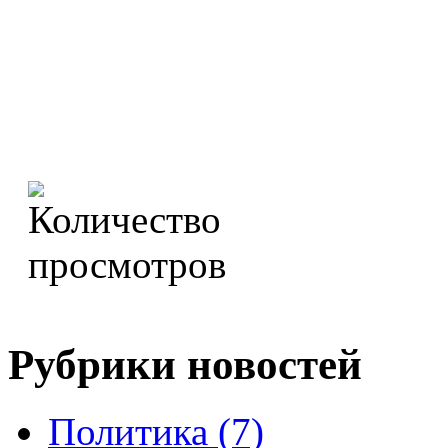
Рубрики новостей
Политика (7)