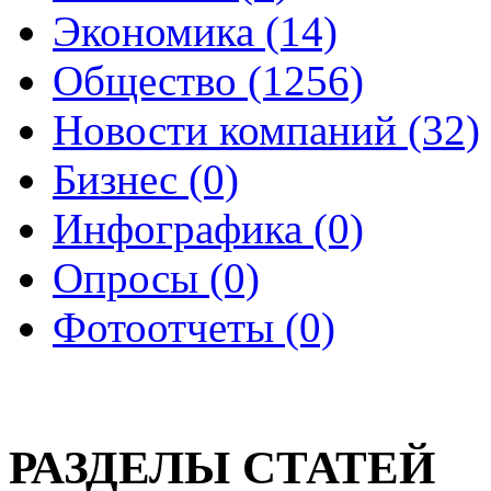
Экономика (14)
Общество (1256)
Новости компаний (32)
Бизнес (0)
Инфографика (0)
Опросы (0)
Фотоотчеты (0)
РАЗДЕЛЫ СТАТЕЙ