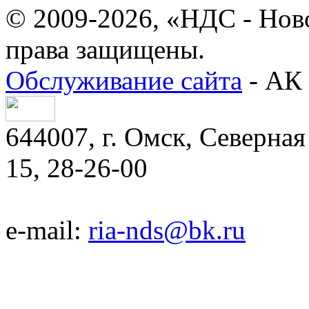
© 2009-2026, «НДС - Нов
права защищены.
Обслуживание сайта
- АК 
644007, г. Омск, Северная 
15, 28-26-00
e-mail:
ria-nds@bk.ru