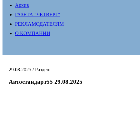
Архив
ГАЗЕТА "ЧЕТВЕРГ"
РЕКЛАМОДАТЕЛЯМ
О КОМПАНИИ
29.08.2025
/ Раздел:
Автостандарт55 29.08.2025