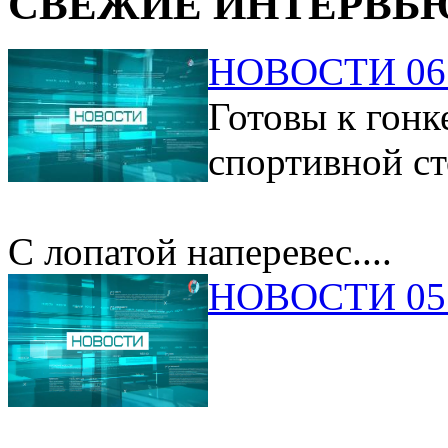
СВЕЖИЕ ИНТЕРВЬ
НОВОСТИ 06.
Готовы к гонк
спортивной ст
С лопатой наперевес....
НОВОСТИ 05.