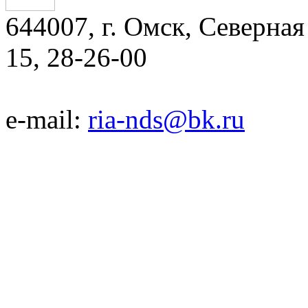
644007, г. Омск, Северная 
15, 28-26-00
e-mail:
ria-nds@bk.ru