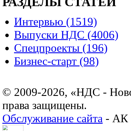
РАЗДЕЛЫ СТАТЕЙ
Интервью (1519)
Выпуски НДС (4006)
Спецпроекты (196)
Бизнес-старт (98)
© 2009-2026, «НДС - Нов
права защищены.
Обслуживание сайта
- АК 