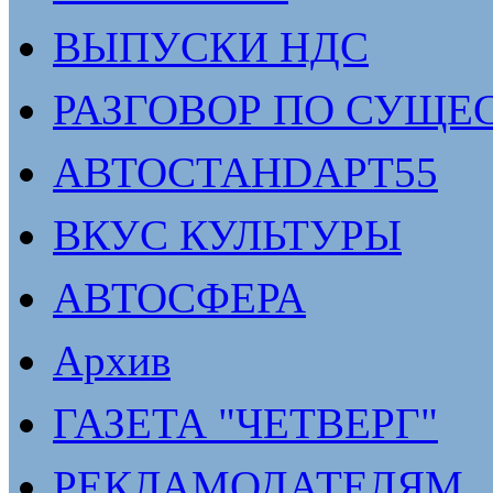
ВЫПУСКИ НДС
РАЗГОВОР ПО СУЩЕ
АВТОСТАНDАРТ55
ВКУС КУЛЬТУРЫ
АВТОСФЕРА
Архив
ГАЗЕТА "ЧЕТВЕРГ"
РЕКЛАМОДАТЕЛЯМ