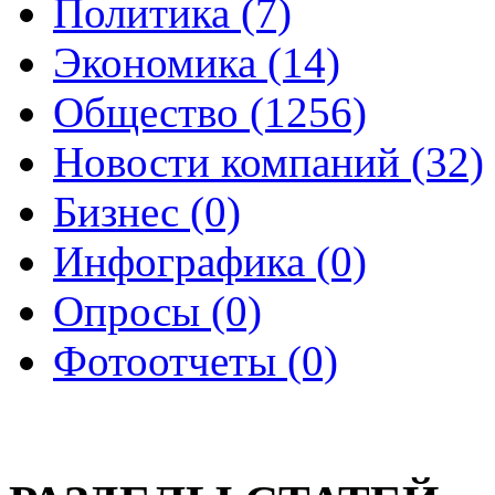
Политика (7)
Экономика (14)
Общество (1256)
Новости компаний (32)
Бизнес (0)
Инфографика (0)
Опросы (0)
Фотоотчеты (0)