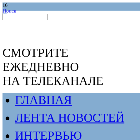
16+
Поиск
СМОТРИТЕ
ЕЖЕДНЕВНО
НА ТЕЛЕКАНАЛЕ
ГЛАВНАЯ
ЛЕНТА НОВОСТЕЙ
ИНТЕРВЬЮ