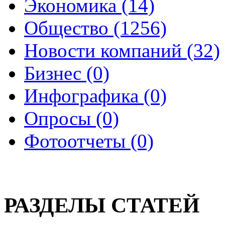
Экономика (14)
Общество (1256)
Новости компаний (32)
Бизнес (0)
Инфографика (0)
Опросы (0)
Фотоотчеты (0)
РАЗДЕЛЫ СТАТЕЙ