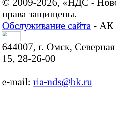
© 2009-2026, «НДС - Нов
права защищены.
Обслуживание сайта
- АК 
644007, г. Омск, Северная 
15, 28-26-00
e-mail:
ria-nds@bk.ru