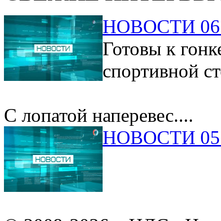
НОВОСТИ 06.
Готовы к гонк
спортивной ст
С лопатой наперевес....
НОВОСТИ 05.