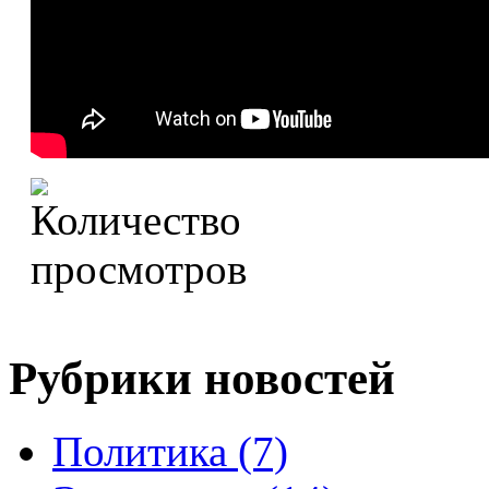
Рубрики новостей
Политика (7)