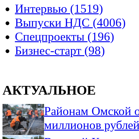
Интервью (1519)
Выпуски НДС (4006)
Спецпроекты (196)
Бизнес-старт (98)
АКТУАЛЬНОЕ
Районам Омской о
миллионов рублей