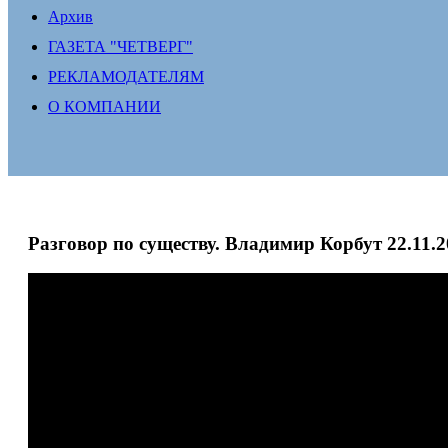
Архив
ГАЗЕТА "ЧЕТВЕРГ"
РЕКЛАМОДАТЕЛЯМ
О КОМПАНИИ
Разговор по существу. Владимир Корбут 22.11.2