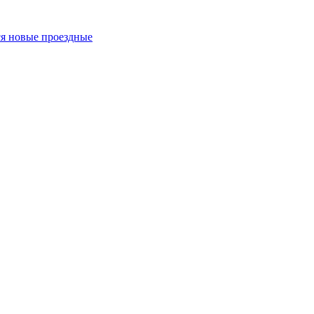
ся новые проездные