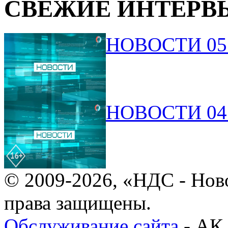
СВЕЖИЕ ИНТЕРВ
НОВОСТИ 05.
НОВОСТИ 04.
© 2009-2026, «НДС - Нов
права защищены.
Обслуживание сайта
- АК 