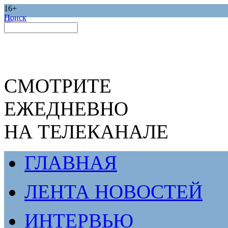
16+
Поиск
СМОТРИТЕ
ЕЖЕДНЕВНО
НА ТЕЛЕКАНАЛЕ
ГЛАВНАЯ
ЛЕНТА НОВОСТЕЙ
ИНТЕРВЬЮ