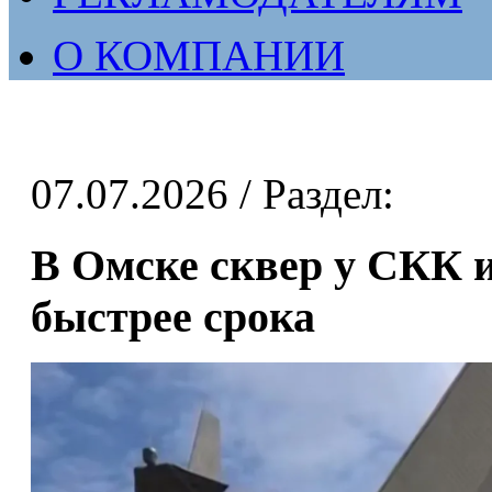
О КОМПАНИИ
07.07.2026
/ Раздел:
В Омске сквер у СКК 
быстрее срока