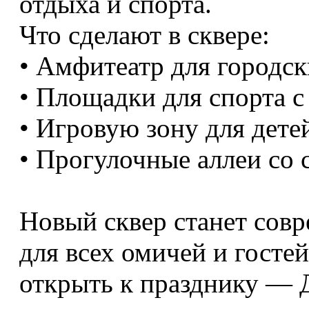
отдыха и спорта.
Что сделают в сквере:
• Амфитеатр для городск
• Площадки для спорта 
• Игровую зону для детей
• Прогулочные аллеи со 
Новый сквер станет сов
для всех омичей и госте
открыть к празднику — 