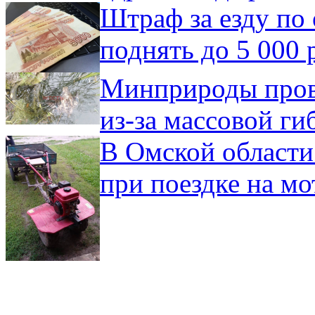
Штраф за езду по 
поднять до 5 000 
Минприроды пров
из-за массовой ги
В Омской области
при поездке на мо