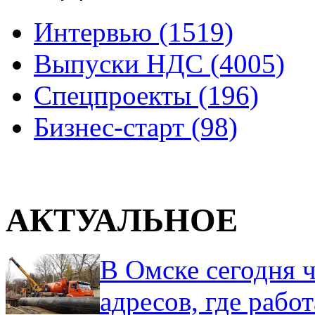
Интервью (1519)
Выпуски НДС (4005)
Спецпроекты (196)
Бизнес-старт (98)
АКТУАЛЬНОЕ
В Омске сегодня ч
адресов, где рабо