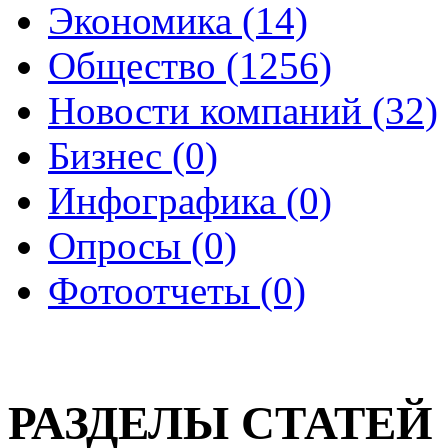
Экономика (14)
Общество (1256)
Новости компаний (32)
Бизнес (0)
Инфографика (0)
Опросы (0)
Фотоотчеты (0)
РАЗДЕЛЫ СТАТЕЙ