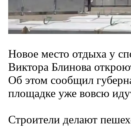
Новое место отдыха у с
Виктора Блинова открою
Об этом сообщил губерн
площадке уже вовсю иду
Строители делают пешех