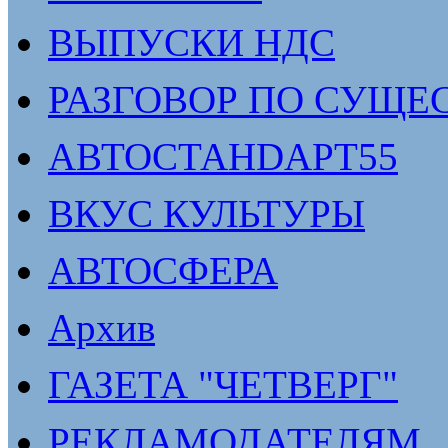
ВЫПУСКИ НДС
РАЗГОВОР ПО СУЩЕ
АВТОСТАНDАРТ55
ВКУС КУЛЬТУРЫ
АВТОСФЕРА
Архив
ГАЗЕТА "ЧЕТВЕРГ"
РЕКЛАМОДАТЕЛЯМ