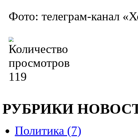
Фото: телеграм-канал «
119
РУБРИКИ НОВОС
Политика (7)