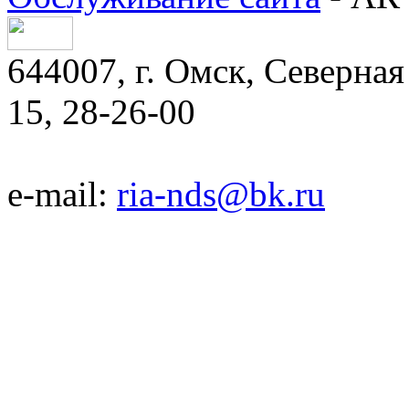
644007, г. Омск, Северная 
15, 28-26-00
e-mail:
ria-nds@bk.ru