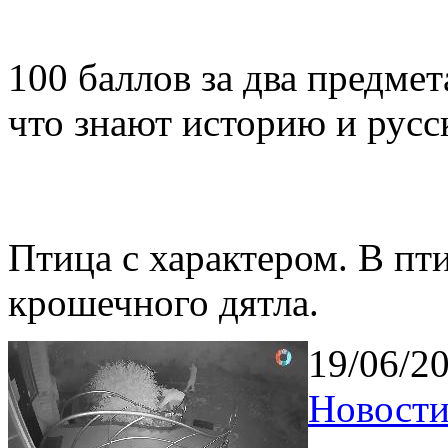
100 баллов за два предмет
что знают историю и русс
Птица с характером. В пт
крошечного дятла.
19/06/2
Новости