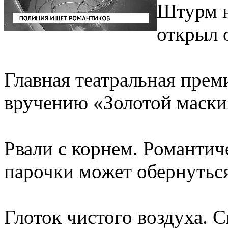
Штурм н
открыл 
Главная театральная прем
вручению «Золотой маски
Рвали с корнем. Романтич
парочки может обернуться
Глоток чистого воздуха. 