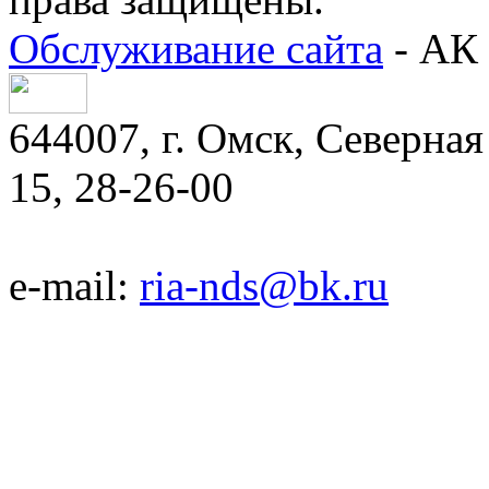
Обслуживание сайта
- АК 
644007, г. Омск, Северная 
15, 28-26-00
e-mail:
ria-nds@bk.ru