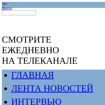
16+
Поиск
СМОТРИТЕ
ЕЖЕДНЕВНО
НА ТЕЛЕКАНАЛЕ
ГЛАВНАЯ
ЛЕНТА НОВОСТЕЙ
ИНТЕРВЬЮ