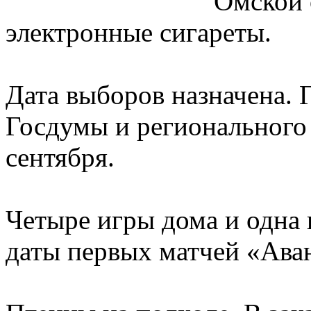
Омской 
электронные сигареты.
Дата выборов назначена. 
Госдумы и регионального 
сентября.
Четыре игры дома и одна 
даты первых матчей «Аван